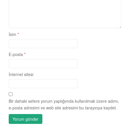
İsim
*
E-posta
*
İnternet sitesi
Bir dahaki sefere yorum yaptığımda kullanılmak üzere adımı,
e-posta adresimi ve web site adresimi bu tarayıcıya kaydet.