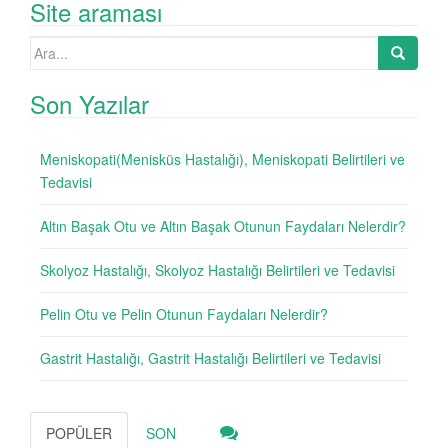
Site araması
Search
for:
Son Yazılar
Meniskopati(Menisküs Hastalığı), Meniskopati Belirtileri ve
Tedavisi
Altın Başak Otu ve Altın Başak Otunun Faydaları Nelerdir?
Skolyoz Hastalığı, Skolyoz Hastalığı Belirtileri ve Tedavisi
Pelin Otu ve Pelin Otunun Faydaları Nelerdir?
Gastrit Hastalığı, Gastrit Hastalığı Belirtileri ve Tedavisi
POPÜLER
SON