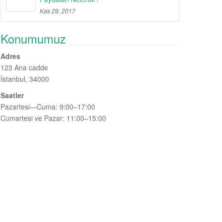
Kas 29, 2017
Konumumuz
Adres
123 Ana cadde
İstanbul, 34000
Saatler
Pazartesi—Cuma: 9:00–17:00
Cumartesi ve Pazar: 11:00–15:00