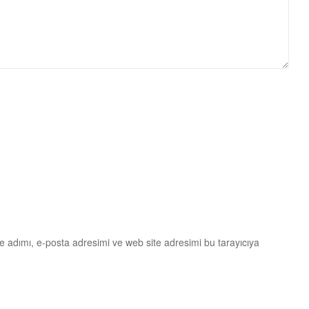
e adımı, e-posta adresimi ve web site adresimi bu tarayıcıya