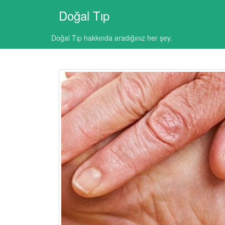
Doğal Tıp
Doğal Tıp hakkında aradığınız her şey.