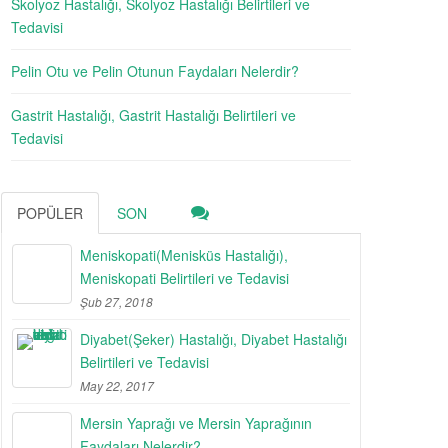
Skolyoz Hastalığı, Skolyoz Hastalığı Belirtileri ve
Tedavisi
Pelin Otu ve Pelin Otunun Faydaları Nelerdir?
Gastrit Hastalığı, Gastrit Hastalığı Belirtileri ve
Tedavisi
POPÜLER
SON
Meniskopati(Menisküs Hastalığı),
Meniskopati Belirtileri ve Tedavisi
Şub 27, 2018
Diyabet(Şeker) Hastalığı, Diyabet Hastalığı
Belirtileri ve Tedavisi
May 22, 2017
Mersin Yaprağı ve Mersin Yaprağının
Faydaları Nelerdir?