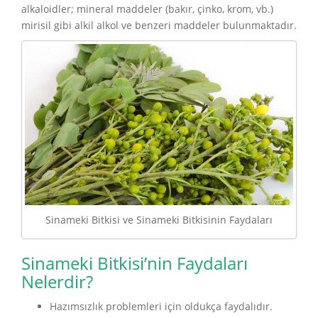
alkaloidler; mineral maddeler (bakır, çinko, krom, vb.)
mirisil gibi alkil alkol ve benzeri maddeler bulunmaktadır.
Sinameki Bitkisi ve Sinameki Bitkisinin Faydaları
Sinameki Bitkisi’nin Faydaları
Nelerdir?
Hazımsızlık problemleri için oldukça faydalıdır.