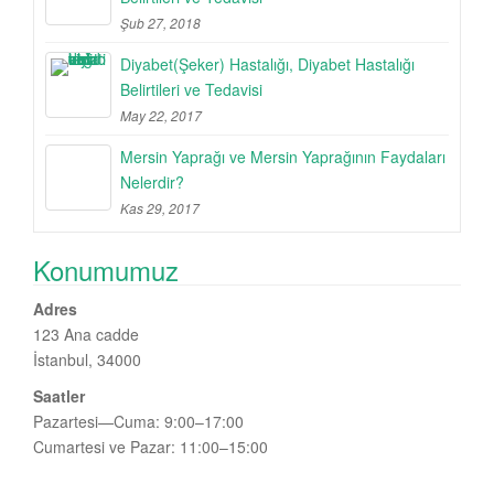
Şub 27, 2018
Diyabet(Şeker) Hastalığı, Diyabet Hastalığı
Belirtileri ve Tedavisi
May 22, 2017
Mersin Yaprağı ve Mersin Yaprağının Faydaları
Nelerdir?
Kas 29, 2017
Konumumuz
Adres
123 Ana cadde
İstanbul, 34000
Saatler
Pazartesi—Cuma: 9:00–17:00
Cumartesi ve Pazar: 11:00–15:00