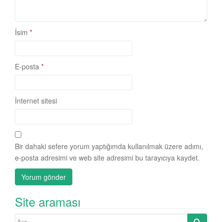
İsim
*
E-posta
*
İnternet sitesi
Bir dahaki sefere yorum yaptığımda kullanılmak üzere adımı,
e-posta adresimi ve web site adresimi bu tarayıcıya kaydet.
Site araması
Search