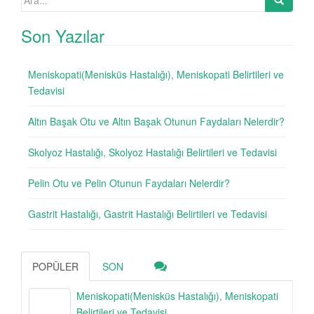
for:
Son Yazılar
Meniskopati(Menisküs Hastalığı), Meniskopati Belirtileri ve
Tedavisi
Altın Başak Otu ve Altın Başak Otunun Faydaları Nelerdir?
Skolyoz Hastalığı, Skolyoz Hastalığı Belirtileri ve Tedavisi
Pelin Otu ve Pelin Otunun Faydaları Nelerdir?
Gastrit Hastalığı, Gastrit Hastalığı Belirtileri ve Tedavisi
POPÜLER
SON
Meniskopati(Menisküs Hastalığı), Meniskopati
Belirtileri ve Tedavisi