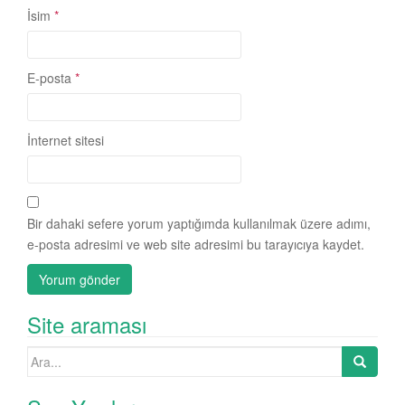
İsim
*
E-posta
*
İnternet sitesi
Bir dahaki sefere yorum yaptığımda kullanılmak üzere adımı,
e-posta adresimi ve web site adresimi bu tarayıcıya kaydet.
Site araması
Search
for: