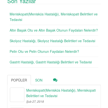
Son Yazılar
Meniskopati(Menisküs Hastalığı), Meniskopati Belirtileri ve
Tedavisi
Altın Başak Otu ve Altın Başak Otunun Faydaları Nelerdir?
Skolyoz Hastalığı, Skolyoz Hastalığı Belirtileri ve Tedavisi
Pelin Otu ve Pelin Otunun Faydaları Nelerdir?
Gastrit Hastalığı, Gastrit Hastalığı Belirtileri ve Tedavisi
POPÜLER
SON
Meniskopati(Menisküs Hastalığı), Meniskopati
Belirtileri ve Tedavisi
Şub 27, 2018