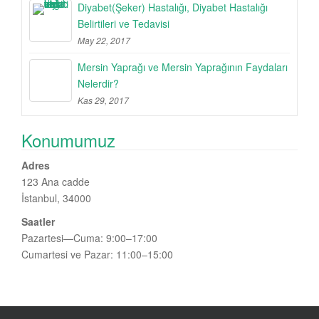
Diyabet(Şeker) Hastalığı, Diyabet Hastalığı
Belirtileri ve Tedavisi
May 22, 2017
Mersin Yaprağı ve Mersin Yaprağının Faydaları
Nelerdir?
Kas 29, 2017
Konumumuz
Adres
123 Ana cadde
İstanbul, 34000
Saatler
Pazartesi—Cuma: 9:00–17:00
Cumartesi ve Pazar: 11:00–15:00