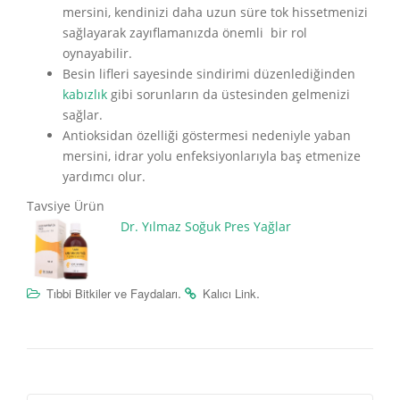
mersini, kendinizi daha uzun süre tok hissetmenizi
sağlayarak zayıflamanızda önemli bir rol
oynayabilir.
Besin lifleri sayesinde sindirimi düzenlediğinden
kabızlık
gibi sorunların da üstesinden gelmenizi
sağlar.
Antioksidan özelliği göstermesi nedeniyle yaban
mersini, idrar yolu enfeksiyonlarıyla baş etmenize
yardımcı olur.
Tavsiye Ürün
Dr. Yılmaz Soğuk Pres Yağlar
.
.
Tıbbi Bitkiler ve Faydaları
Kalıcı Link