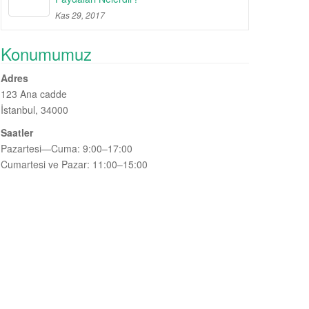
Kas 29, 2017
Konumumuz
Adres
123 Ana cadde
İstanbul, 34000
Saatler
Pazartesi—Cuma: 9:00–17:00
Cumartesi ve Pazar: 11:00–15:00