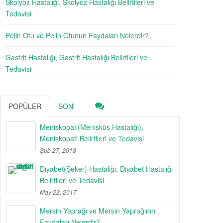
Skolyoz Hastalığı, Skolyoz Hastalığı Belirtileri ve
Tedavisi
Pelin Otu ve Pelin Otunun Faydaları Nelerdir?
Gastrit Hastalığı, Gastrit Hastalığı Belirtileri ve
Tedavisi
POPÜLER
SON
Meniskopati(Menisküs Hastalığı),
Meniskopati Belirtileri ve Tedavisi
Şub 27, 2018
Diyabet(Şeker) Hastalığı, Diyabet Hastalığı
Belirtileri ve Tedavisi
May 22, 2017
Mersin Yaprağı ve Mersin Yaprağının
Faydaları Nelerdir?