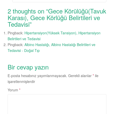
2 thoughts on “
Gece Körülüğü(Tavuk
Karası), Gece Körlüğü Belirtileri ve
Tedavisi
”
Pingback:
Hipertansiyon(Yüksek Tansiyon), Hipertansiyon
Belirtileri ve Tedavisi
Pingback:
Albino Hastalığı, Albino Hastalığı Belirtileri ve
Tedavisi - Doğal Tıp
Bir cevap yazın
E-posta hesabınız yayımlanmayacak.
Gerekli alanlar
*
ile
işaretlenmişlerdir
Yorum
*