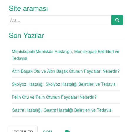
Site araması
Search
for:
Son Yazılar
Meniskopati(Menisküs Hastalığı), Meniskopati Belirtileri ve
Tedavisi
Altın Başak Otu ve Altın Başak Otunun Faydaları Nelerdir?
Skolyoz Hastalığı, Skolyoz Hastalığı Belirtileri ve Tedavisi
Pelin Otu ve Pelin Otunun Faydaları Nelerdir?
Gastrit Hastalığı, Gastrit Hastalığı Belirtileri ve Tedavisi
POPÜLER
SON