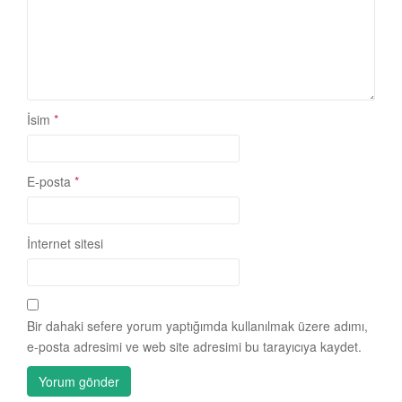
İsim
*
E-posta
*
İnternet sitesi
Bir dahaki sefere yorum yaptığımda kullanılmak üzere adımı,
e-posta adresimi ve web site adresimi bu tarayıcıya kaydet.