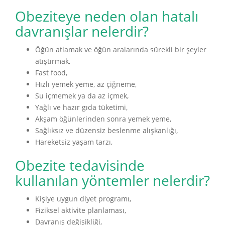
Obeziteye neden olan hatalı
davranışlar nelerdir?
Öğün atlamak ve öğün aralarında sürekli bir şeyler
atıştırmak,
Fast food,
Hızlı yemek yeme, az çiğneme,
Su içmemek ya da az içmek,
Yağlı ve hazır gıda tüketimi,
Akşam öğünlerinden sonra yemek yeme,
Sağlıksız ve düzensiz beslenme alışkanlığı,
Hareketsiz yaşam tarzı,
Obezite tedavisinde
kullanılan yöntemler nelerdir?
Kişiye uygun diyet programı,
Fiziksel aktivite planlaması,
Davranış değişikliği,