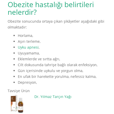
Obezite hastalığı belirtileri
nelerdir?
Obezite sonucunda ortaya çıkan şikâyetler aşağıdaki gibi
olmaktadır:
Horlama,
Aşırı terleme,
Uyku apnesi
,
Uyuyamama,
Eklemlerde ve sırtta ağrı,
Cilt dokusunda tahrişe bağlı olarak enfeksiyon,
Gün içerisinde uykulu ve yorgun olma,
En ufak bir harekette yorulma, nefessiz kalma,
Depresyon,
Tavsiye Ürün
Dr. Yılmaz Tarçın Yağı