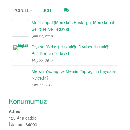
POPÜLER
SON
Meniskopati(Menisküs Hastalığı), Meniskopati
Belirtileri ve Tedavisi
Şub 27, 2018
Diyabet(Şeker) Hastalığı, Diyabet Hastalığı
Belirtileri ve Tedavisi
May 22, 2017
Mersin Yaprağı ve Mersin Yaprağının Faydaları
Nelerdir?
Kas 29, 2017
Konumumuz
Adres
123 Ana cadde
İstanbul, 34000