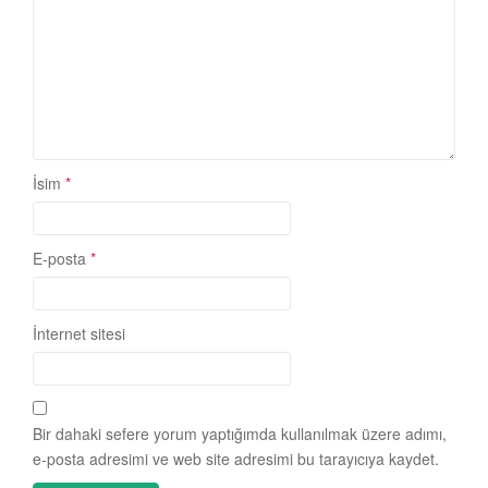
İsim
*
E-posta
*
İnternet sitesi
Bir dahaki sefere yorum yaptığımda kullanılmak üzere adımı,
e-posta adresimi ve web site adresimi bu tarayıcıya kaydet.