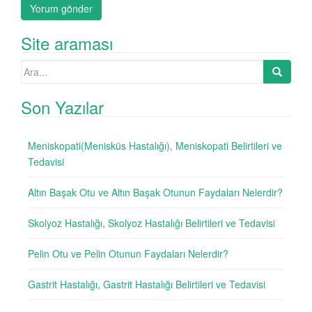
Site araması
Search
for:
Son Yazılar
Meniskopati(Menisküs Hastalığı), Meniskopati Belirtileri ve
Tedavisi
Altın Başak Otu ve Altın Başak Otunun Faydaları Nelerdir?
Skolyoz Hastalığı, Skolyoz Hastalığı Belirtileri ve Tedavisi
Pelin Otu ve Pelin Otunun Faydaları Nelerdir?
Gastrit Hastalığı, Gastrit Hastalığı Belirtileri ve Tedavisi