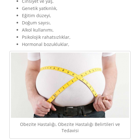
Cinsiyet ve yaş,
Genetik yatkınlık,
Eğitim düzeyi,
Doğum sayısı,
Alkol kullanımı,
Psikolojik rahatsızlıklar,
Hormonal bozukluklar,
Obezite Hastalığı, Obezite Hastalığı Belirtileri ve
Tedavisi